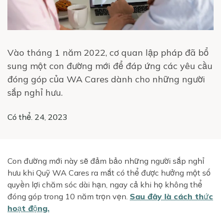
Vào tháng 1 năm 2022, cơ quan lập pháp đã bổ
sung một con đường mới để đáp ứng các yêu cầu
đóng góp của WA Cares dành cho những người
sắp nghỉ hưu.
Có thể. 24, 2023
Con đường mới này sẽ đảm bảo những người sắp nghỉ
hưu khi Quỹ WA Cares ra mắt có thể được hưởng một số
quyền lợi chăm sóc dài hạn, ngay cả khi họ không thể
đóng góp trong 10 năm trọn vẹn.
Sau đây là cách thức
hoạt động.