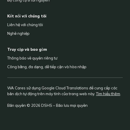
Kết nối với chúng tôi
Liên hệ với chúng tôi
Nghề nghiệp
Truy cập và bao gồm
Thông báo về quyền riêng tư
Công bằng, đa dạng, dễ tiếp cận và hòa nhập
WA Cares sử dụng Google Cloud Translations để cung cấp các
bản dịch tự động trên máy tính của trang web này.
Tìm hiểu thêm
.
Bản quyền © 2026 DSHS – Bảo lưu mọi quyền