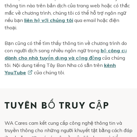
thông tin nào trên bản dịch của trang web hoặc có thắc
mắc về chương trình, chúng tôi có thể hỗ trợ ngôn ngữ
nếu bạn
liên hệ với chúng tôi
qua email hoặc điện
thoại.
Bạn cũng có thể tìm thấy thông tin về chương trình do
con người dịch sang nhiều ngôn ngữ trong
bộ công cụ
dành cho nhà tuyển dụng và cộng đồng
của chúng
tôi. Nội dung tiếng Tây Ban Nha có sẵn trên
kênh
YouTube
của chúng tôi.
TUYÊN BỐ TRUY CẬP
WA Cares cam kết cung cấp công nghệ thông tin và
truyền thông cho những người khuyết tật bằng cách đáp