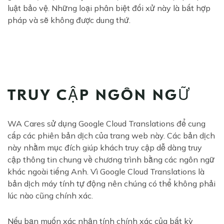
luật bảo vệ. Những loại phân biệt đối xử này là bất hợp
pháp và sẽ không được dung thứ.
TRUY CẬP NGÔN NGỮ
WA Cares sử dụng Google Cloud Translations để cung
cấp các phiên bản dịch của trang web này. Các bản dịch
này nhằm mục đích giúp khách truy cập dễ dàng truy
cập thông tin chung về chương trình bằng các ngôn ngữ
khác ngoài tiếng Anh. Vì Google Cloud Translations là
bản dịch máy tính tự động nên chúng có thể không phải
lúc nào cũng chính xác.
Nếu bạn muốn xác nhận tính chính xác của bất kỳ