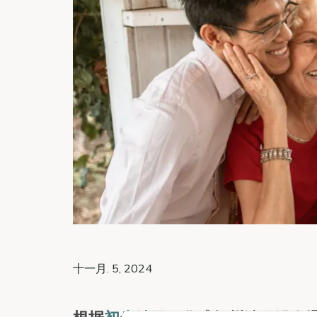
十一月. 5, 2024