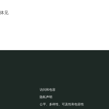
媒体见
访问和包容
隐私声明
公平、多样性、可及性和包容性