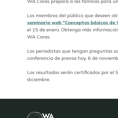
WA Cares prepara a las familias para u
Los miembros del público que deseen o
seminario web "Conceptos básicos de 
el 15 de enero. Obtenga más informació
WA Cares.
Los periodistas que tengan preguntas s
conferencia de prensa hoy, 6 de noviemb
Los resultados serán certificados por el
diciembre.