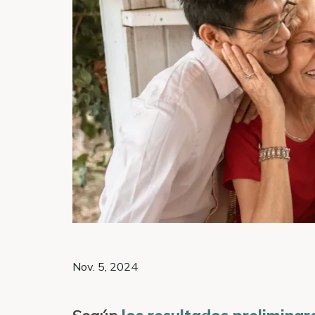
Nov. 5, 2024