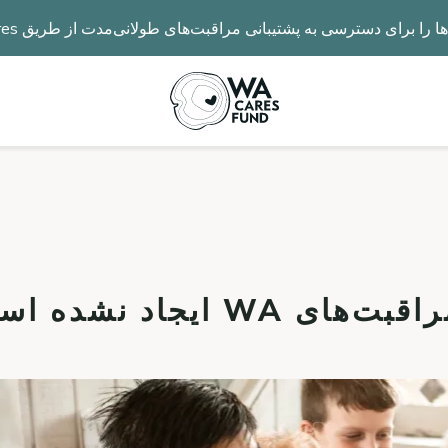
رای دسترسی به پشتیبانی مراقبت‌های طولانی‌مدت از طریق WA Cares گسترش می‌دهد.
 ایجاد نشده است