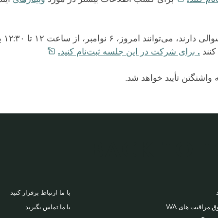
خبرنگارانی که در مو
کنند
. برای شرکت در این جلسه ثبت‌نام
کنید.
BACK TO 
FOOT
با ما ارتباط برقرار کنید
ق مراقبت های WA
با ما تماس بگیرید