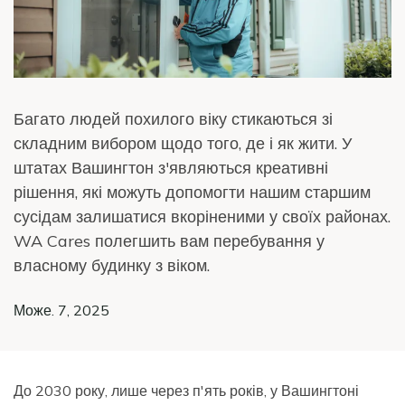
Багато людей похилого віку стикаються зі
складним вибором щодо того, де і як жити. У
штатах Вашингтон з'являються креативні
рішення, які можуть допомогти нашим старшим
сусідам залишатися вкоріненими у своїх районах.
WA Cares полегшить вам перебування у
власному будинку з віком.
Може. 7, 2025
До 2030 року, лише через п'ять років, у Вашингтоні