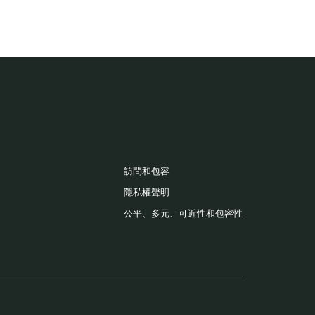
訪問和包容
隱私權聲明
公平、多元、可近性和包容性