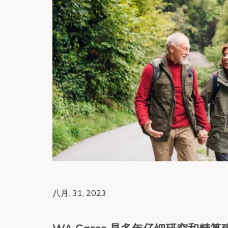
八月. 31, 2023