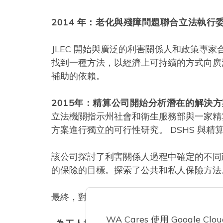
2014 年：老化與殘障問題聯合立法執
JLEC 開始與廣泛的利害關係人和政策專
找到一種方法，以經濟上可持續的方式向廣
補助的依賴。
2015年：精算公司開始分析潛在的解決
立法機關指示州社會和衛生服務部與一家精
方案進行獨立的可行性研究。 DSHS 與精算公司
該公司探討了利害關係人過程中確定的不同
的保險的目標。探索了公共和私人保險方法
最終，對兩種具體方法進行了建模：
WA Cares 使用 Google C