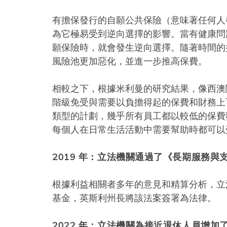
有擔保發行的自願公共保險（意味著任何人
為它極易受到逆向選擇的影響。當有健康問
願保險時，就會發生逆向選擇。隨著時間的
風險池更加惡化，並進一步推高保費。
相較之下，根據米利曼的研究結果，像西澳
階級免受與需要以負擔得起的保費和財務上
類型的計劃，幾乎所有員工都以較低的保費
每個人在日常生活活動中需要幫助時都可以
2019 年：立法機關通過了《長期服務與支
根據利益相關者多年的意見和精算分析，立
基金，英斯利州長將該法案簽署為法律。
2022 年：立法機關為接近退休人員增