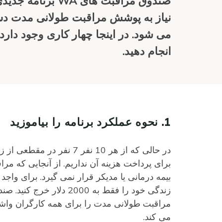
صندوق مراقبت ها
می شود. در اینجا چهار کاری وجود دارد 
انجام دهید.
1. نحوه عملکرد برنامه را بیاموزید
در حالی که از هر 10 نفر 
برای پرداخت هزینه آن نداریم. از آنجایی که
مراقبت طولانی مدت را برای همه کارگران واشن
می کند.