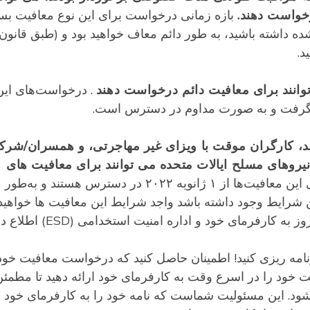
بازه زمانی درخواست برای این نوع معافیت بس
 داشته باشید، به طور دائم معاف خواهید بود و (طبق قانون
د.
. درخواست‌های این
ند، کارگران موقت با ویزای غیر مهاجرتی، و همسران/شرک
روهای مسلح ایالات متحده می توانند برای معافیت های
درخواست‌ها برای این معافیت‌ها از ۱ ژانویه ۲۰۲۲ در دسترس هستند و 
شرایط وجود داشته باشد واجد شرایط این معافیت ها خواهید 
امه ریزی کنید! اطمینان حاصل کنید که درخواست معافیت خود 
فیت خود را در اسرع وقت به کارفرمای خود ارائه دهید تا مطمئ
د. این مسئولیت شماست که نامه خود را به کارفرمای خود ار