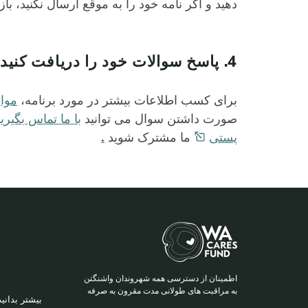
دهید و اگر نامه خود را به موقع ارسال نکنید، با
4. پاسخ سوالات خود را دریافت کنید
برای کسب اطلاعات بیشتر در مورد برنامه،
موار
صورت داشتن سوال می توانید
با ما تماس بگیری
پستی
ما مشترک شوید
.
TOP
اطمینان از دسترسی همه شهروندان واشنگتن
ER
به مراقبت های طولانی مدت مقرون به صرفه
بیشتر بدانید