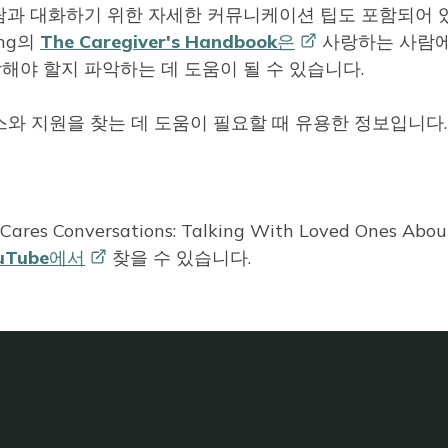
람과 대화하기 위한 자세한 커뮤니케이션 팁도 포함되어 
ing의
The Caregiver's
Handbook은
사랑하는 사람에
해야 할지 파악하는 데 도움이 될 수 있습니다.
와 지원을 찾는 데 도움이 필요할 때 유용한 정보입니다.
onversations: Talking With Loved Ones Abou
uTube에서
찾을 수 있습니다.
CK TO TOP