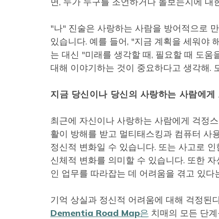
면, 누가 누구를 조언하거나 돌보는지에 대한
"나" 진술은 사랑하는 사람을 방어적으로 
있습니다. 예를 들어, "지금 계획을 세워야 
는 대신 "미래를 생각할 때, 필요할 때 도움
대해 이야기하는 것이 중요하다고 생각해. 모
지금 당신이나 당신의 사랑하는 사람에게
최근에 자신이나 사랑하는 사람에게 걱정스러
활이 방해를 받고 멀티태스킹과 컴퓨터 사용
정신적 변화일 수 있습니다. 또는 사고로 
신체적 변화를 의미할 수 있습니다. 또한 
인 업무를 따라잡는 데 어려움을 겪고 있다
기억 상실과 정신적 어려움에 대해 걱정된다면 Washi
Dementia Road Map은
치매의 모든 단계