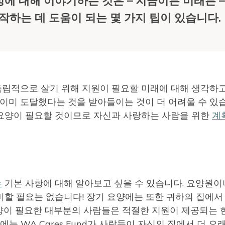
에 대해 이야기하는 것은 – 지금이든 미래든 –
작하는 데 도움이 되는 몇 가지 팁이 있습니다.
립적으로 살기 위해 지원이 필요할 미래에 대해 생각하
 이미 도달했다는 것을 받아들이는 것이 더 어려울 수 있
 요양이 필요할 것이므로 자신과 사랑하는 사람을 위한
계
는
기본 사항에 대해 알아보고 싶을 수 있습니다. 요양원이
미할 필요는 없습니다! 장기 요양에는 또한 귀하의 집에서
양이 필요한 대부분의 사람들은 적절한 지원이 제공되는 
에는 WA Cares Fund가 사람들이 자신의 집에서 더 오