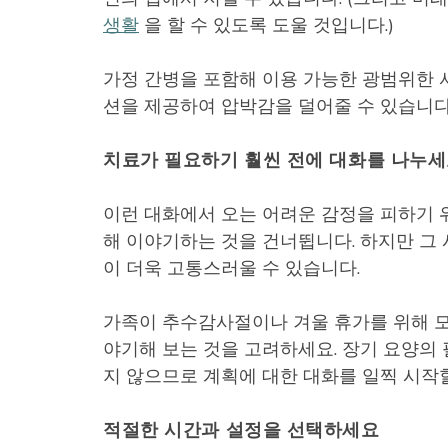
생활
을 할 수 있도록 도울 것입니다.)
가정 간병을 포함해 이용 가능한 광범위한 서
션을 제공하여 압박감을 덜어줄 수 있습니다
치료가 필요하기 훨씬 전에 대화를 나누
이런 대화에서 오는 어려운 감정을 피하기 
해 이야기하는 것을 건너뜁니다. 하지만 그
이 더욱 고통스러울 수 있습니다.
가족이 추수감사절이나 겨울 휴가를 위해 모
야기해 보는 것을 고려하세요. 장기 요양의
지 않으므로 계획에 대한 대화를 일찍 시작
적절한 시간과 설정을 선택하세요