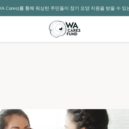
 Cares)를 통해 워싱턴 주민들이 장기 요양 지원을 받을 수 