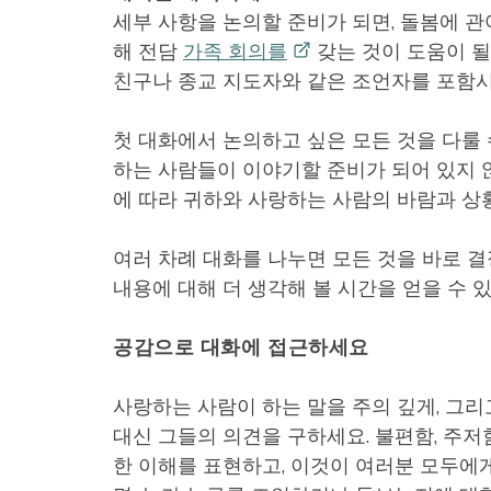
세부 사항을 논의할 준비가 되면, 돌봄에 관
해 전담
가족
회의를
갖는 것이 도움이 될
친구나 종교 지도자와 같은 조언자를 포함시
첫 대화에서 논의하고 싶은 모든 것을 다룰 
하는 사람들이 이야기할 준비가 되어 있지 
에 따라 귀하와 사랑하는 사람의 바람과 상황
여러 차례 대화를 나누면 모든 것을 바로 
내용에 대해 더 생각해 볼 시간을 얻을 수 
공감으로 대화에 접근하세요
사랑하는 사람이 하는 말을 주의 깊게, 그리
대신 그들의 의견을 구하세요. 불편함, 주저
한 이해를 표현하고, 이것이 여러분 모두에