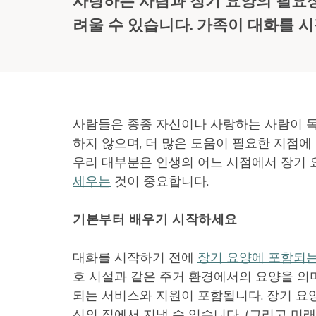
사랑하는 사람과 장기 요양의 필요성
려울 수 있습니다. 가족이 대화를 시
사람들은 종종 자신이나 사랑하는 사람이 독
하지 않으며, 더 많은 도움이 필요한 지점에
우리 대부분은 인생의 어느 시점에서 장기
세우는
것이 중요합니다.
기본부터 배우기 시작하세요
대화를 시작하기 전에
장기 요양에 포함되
호 시설과 같은 주거 환경에서의 요양을 의
되는 서비스와 지원이 포함됩니다. 장기 요
신의 집에서 지낼 수 있습니다. (그리고 미래