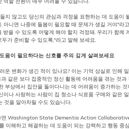
 역할 전환이 매우 어려울 수 있습니다.
만들지 않고도 당신의 관심과 걱정을 표현하는 데 도움이 
해. 아니면 나중에 돌봄이 필요할 때 문제가 생길 거야"라
을 받을 수 있도록 어떻게 해야 할지 걱정돼. 우리가 함께
두가 준비할 수 있도록."라고 말해 보세요.
 도움이 필요하다는 신호를 주의 깊게 살펴보세요
운 변화가 생긴 적이 있나요? 이는 기억 상실로 인해 일
과 같은 보다 집중적인 정신 활동에 어려움을 겪는 것과
인한 부상에서 집안을 돌아다니는 데 어려움이 증가하는 
자신이나 사랑하는 사람이 집 청소나 식료품 구매와 같은 
는 것을 알아차릴 수도 있습니다.
ngton State Dementia Action Collaborati
를 이해하고 해결하는 데 도움이 되는 강력하고 행동 중심