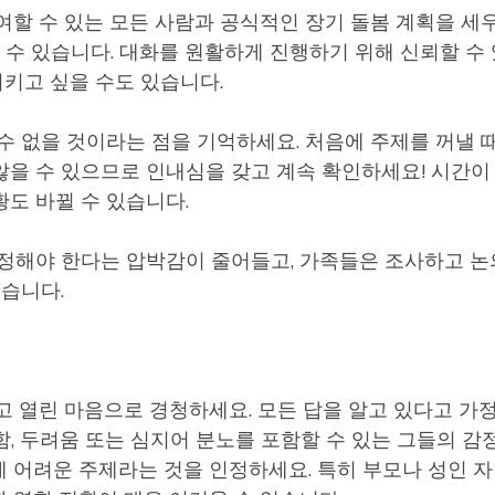
여할 수 있는 모든 사람과 공식적인 장기 돌봄 계획을 세
 수 있습니다. 대화를 원활하게 진행하기 위해 신뢰할 수
키고 싶을 수도 있습니다.
수 없을 것이라는 점을 기억하세요. 처음에 주제를 꺼낼 
않을 수 있으므로 인내심을 갖고 계속 확인하세요! 시간이
도 바뀔 수 있습니다.
결정해야 한다는 압박감이 줄어들고, 가족들은 조사하고 
있습니다.
고 열린 마음으로 경청하세요. 모든 답을 알고 있다고 가
함, 두려움 또는 심지어 분노를 포함할 수 있는 그들의 감
게 어려운 주제라는 것을 인정하세요. 특히 부모나 성인 