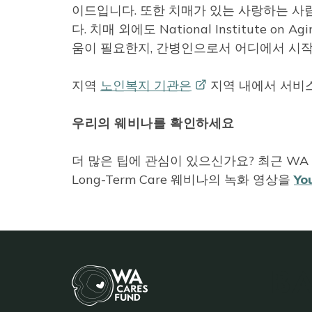
이드입니다. 또한 치매가 있는 사랑하는 사
다. 치매 외에도 National Institute on Ag
움이 필요한지, 간병인으로서 어디에서 시작
지역
노인복지
기관은
지역 내에서 서비스
우리의 웨비나를 확인하세요
더 많은 팁에 관심이 있으신가요? 최근 WA Cares C
Long-Term Care 웨비나의 녹화 영상을
Yo
BA