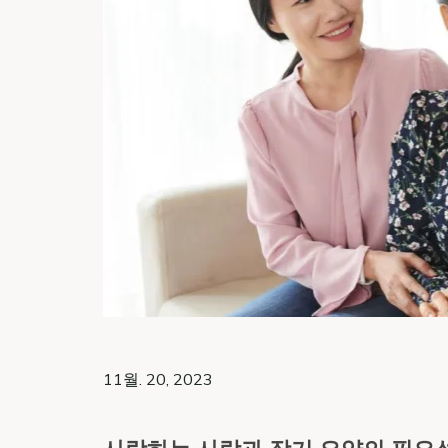
11월. 20, 2023