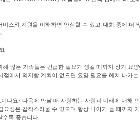
비스와 지원을 이해하면 안심할 수 있고, 대화 중에 더 
.
세요
위해 많은 가족들은 긴급한 필요가 생길 때까지 장기 요양
 시점에서 의지할 계획이 없으면 요양 필요를 헤쳐 나가는
이나요? 다음에 만날 때 사랑하는 사람과 미래에 대해 먼
 필요성은 갑작스러울 수 있으며 항상 나이가 들 때까지 
할수록 좋습니다.