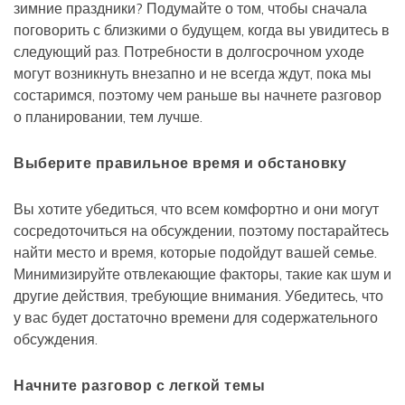
зимние праздники? Подумайте о том, чтобы сначала
поговорить с близкими о будущем, когда вы увидитесь в
следующий раз. Потребности в долгосрочном уходе
могут возникнуть внезапно и не всегда ждут, пока мы
состаримся, поэтому чем раньше вы начнете разговор
о планировании, тем лучше.
Выберите правильное время и обстановку
Вы хотите убедиться, что всем комфортно и они могут
сосредоточиться на обсуждении, поэтому постарайтесь
найти место и время, которые подойдут вашей семье.
Минимизируйте отвлекающие факторы, такие как шум и
другие действия, требующие внимания. Убедитесь, что
у вас будет достаточно времени для содержательного
обсуждения.
Начните разговор с легкой темы