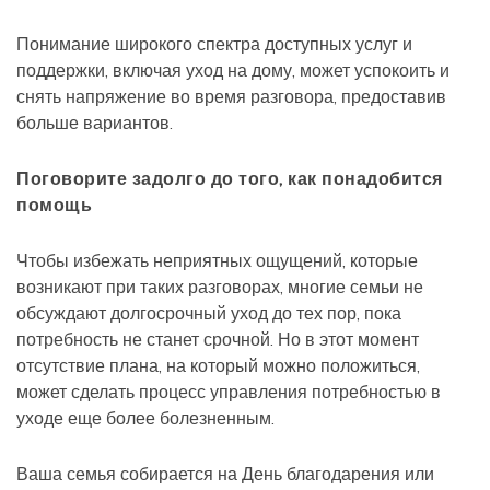
Понимание широкого спектра доступных услуг и
поддержки, включая уход на дому, может успокоить и
снять напряжение во время разговора, предоставив
больше вариантов.
Поговорите задолго до того, как понадобится
помощь
Чтобы избежать неприятных ощущений, которые
возникают при таких разговорах, многие семьи не
обсуждают долгосрочный уход до тех пор, пока
потребность не станет срочной. Но в этот момент
отсутствие плана, на который можно положиться,
может сделать процесс управления потребностью в
уходе еще более болезненным.
Ваша семья собирается на День благодарения или