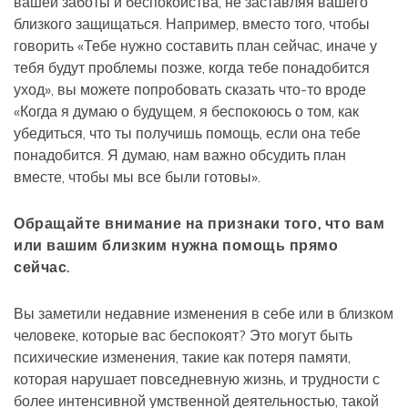
вашей заботы и беспокойства, не заставляя вашего
близкого защищаться. Например, вместо того, чтобы
говорить «Тебе нужно составить план сейчас, иначе у
тебя будут проблемы позже, когда тебе понадобится
уход», вы можете попробовать сказать что-то вроде
«Когда я думаю о будущем, я беспокоюсь о том, как
убедиться, что ты получишь помощь, если она тебе
понадобится. Я думаю, нам важно обсудить план
вместе, чтобы мы все были готовы».
Обращайте внимание на признаки того, что вам
или вашим близким нужна помощь прямо
сейчас.
Вы заметили недавние изменения в себе или в близком
человеке, которые вас беспокоят? Это могут быть
психические изменения, такие как потеря памяти,
которая нарушает повседневную жизнь, и трудности с
более интенсивной умственной деятельностью, такой