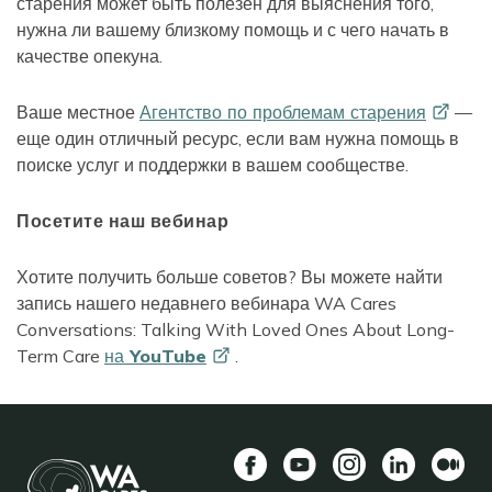
старения может быть полезен для выяснения того,
нужна ли вашему близкому помощь и с чего начать в
качестве опекуна.
Ваше местное
Агентство по проблемам
старения
—
еще один отличный ресурс, если вам нужна помощь в
поиске услуг и поддержки в вашем сообществе.
Посетите наш вебинар
Хотите получить больше советов? Вы можете найти
запись нашего недавнего вебинара WA Cares
Conversations: Talking With Loved Ones About Long-
Term Care
на
YouTube
.