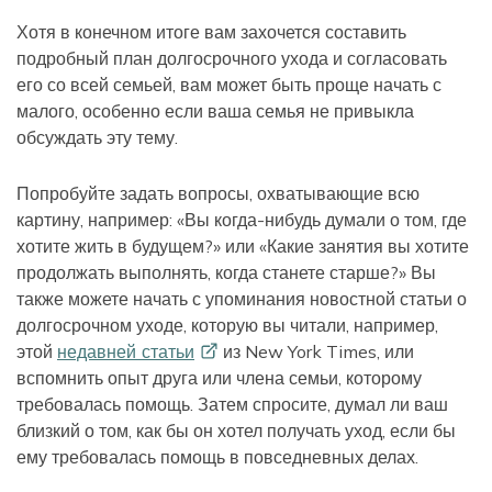
Хотя в конечном итоге вам захочется составить
подробный план долгосрочного ухода и согласовать
его со всей семьей, вам может быть проще начать с
малого, особенно если ваша семья не привыкла
обсуждать эту тему.
Попробуйте задать вопросы, охватывающие всю
картину, например: «Вы когда-нибудь думали о том, где
хотите жить в будущем?» или «Какие занятия вы хотите
продолжать выполнять, когда станете старше?» Вы
также можете начать с упоминания новостной статьи о
долгосрочном уходе, которую вы читали, например,
этой
недавней
статьи
из New York Times, или
вспомнить опыт друга или члена семьи, которому
требовалась помощь. Затем спросите, думал ли ваш
близкий о том, как бы он хотел получать уход, если бы
ему требовалась помощь в повседневных делах.