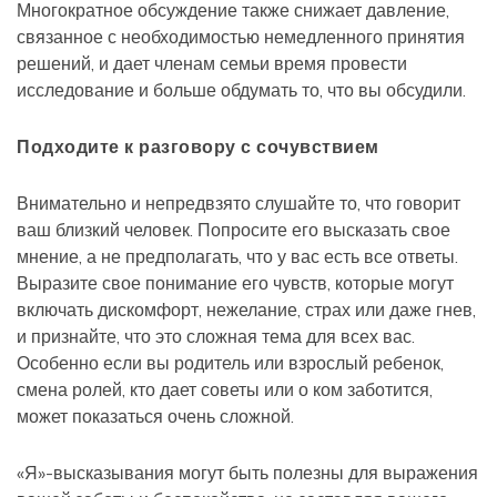
Многократное обсуждение также снижает давление,
связанное с необходимостью немедленного принятия
решений, и дает членам семьи время провести
исследование и больше обдумать то, что вы обсудили.
Подходите к разговору с сочувствием
Внимательно и непредвзято слушайте то, что говорит
ваш близкий человек. Попросите его высказать свое
мнение, а не предполагать, что у вас есть все ответы.
Выразите свое понимание его чувств, которые могут
включать дискомфорт, нежелание, страх или даже гнев,
и признайте, что это сложная тема для всех вас.
Особенно если вы родитель или взрослый ребенок,
смена ролей, кто дает советы или о ком заботится,
может показаться очень сложной.
«Я»-высказывания могут быть полезны для выражения