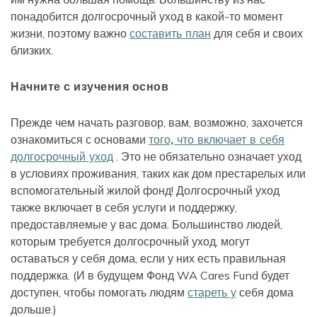
понадобится долгосрочный уход в какой-то момент
жизни, поэтому важно
составить план
для себя и своих
близких.
Начните с изучения основ
Прежде чем начать разговор, вам, возможно, захочется
ознакомиться с основами
того, что включает в себя
долгосрочный уход
. Это не обязательно означает уход
в условиях проживания, таких как дом престарелых или
вспомогательный жилой фонд! Долгосрочный уход
также включает в себя услуги и поддержку,
предоставляемые у вас дома. Большинство людей,
которым требуется долгосрочный уход, могут
оставаться у себя дома, если у них есть правильная
поддержка. (И в будущем Фонд WA Cares Fund будет
доступен, чтобы помогать людям
стареть у
себя дома
дольше.)