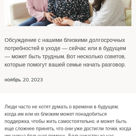
Обсуждение с нашими близкими долгосрочных
потребностей в уходе — сейчас или в будущем
— может быть трудным. Вот несколько советов,
которые помогут вашей семье начать разговор.
ноябрь. 20, 2023
Люди часто не хотят думать о времени в будущем,
когда им или их близким может понадобиться
поддержка, чтобы жить самостоятельно, и может быть
еще сложнее принять, что они уже достигли точки, когда
им нужна большая помощь. Большинству из нас