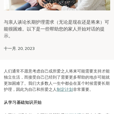
与亲人谈论长期护理需求（无论是现在还是将来）可
能很困难。以下是一些帮助您的家人开始对话的提
示。
十一月. 20, 2023
人们通常不愿意考虑自己或所爱之人将来可能需要支持才能
独立生活，而接受自己已经到了需要更多帮助的地步可能就
更加困难了。我们大多数人一生中都会在某个时候需要长期
护理，因此为自己和所爱之人
制定计划
非常重要。
从学习基础知识开始