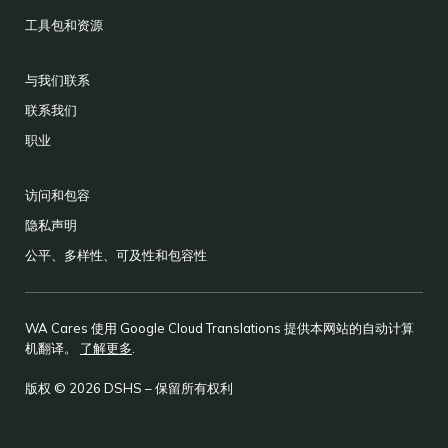
工具包和资源
与我们联系
联系我们
职业
访问和包容
隐私声明
公平、多样性、可及性和包容性
WA Cares 使用 Google Cloud Translations 提供本网站的自动计算
机翻译。
了解更多
.
版权 © 2026 DSHS – 保留所有权利