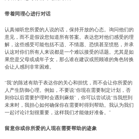
带着同理心进行对话
认真倾听您所爱的人说的话，保持开放的心态。询问他们的
意见，而不是假设您知道所有答案。表达您对他们感受的理
解，这些感受可能包括不适、不情愿、恐惧甚至愤怒，并承
认这对你们所有人来说都是一个难以接受的话题。尤其是如
果您是父母或成年子女，那么谁在建议或照顾谁的角色转换
会让人感到非常困难。
“我”的陈述有助于表达你的关心和担忧，而不会让你所爱的
人产生防御心理。例如，不要说“你现在需要制定计划，否
则你以后需要护理时会遇到麻烦”，你可以尝试说“当我想到
未来时，我担心如何确保你在需要时得到帮助。我认为我们
一起讨论计划很重要，这样我们才能做好准备。”
留意你或你所爱的人现在需要帮助的迹象