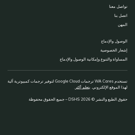
تواصل معنا
اتصل بنا
المهن
الوصول والإدماج
إشعار الخصوصية
المساواة والتنوع وإمكانية الوصول والإدماج
تستخدم WA Cares ترجمات Google Cloud لتوفير ترجمات كمبيوترية آلية
لهذا الموقع الإلكتروني.
يتعلم أكثر
.
حقوق الطبع والنشر © 2026 DSHS – جميع الحقوق محفوظة