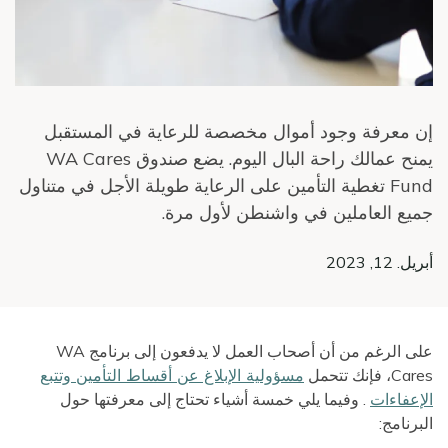
إن معرفة وجود أموال مخصصة للرعاية في المستقبل
يمنح عمالك راحة البال اليوم. يضع صندوق WA Cares
Fund تغطية التأمين على الرعاية طويلة الأجل في متناول
جميع العاملين في واشنطن لأول مرة.
أبريل. 12, 2023
على الرغم من أن أصحاب العمل لا يدفعون إلى برنامج WA
Cares، فإنك تتحمل
مسؤولية الإبلاغ عن أقساط التأمين وتتبع
الإعفاءات
. وفيما يلي خمسة أشياء تحتاج إلى معرفتها حول
البرنامج: