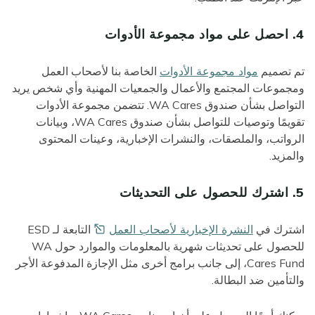
4. احصل على مواد مجموعة الأدوات
تم تصميم
مواد مجموعة الأدوات
الخاصة بنا لأصحاب العمل
ومجموعات المجتمع والأعمال والجمعيات المهنية وأي شخص يريد
التواصل بشأن صندوق WA Cares. تتضمن مجموعة الأدوات
تقويمًا وتوصيات للتواصل بشأن صندوق WA Cares، وبيانات
الرواتب، والملصقات، والنشرات الإخبارية، وعينات المحتوى
والمزيد.
5. اشترك للحصول على التحديثات
اشترك في
النشرة الإخبارية لأصحاب
العمل
التابعة لـ ESD
للحصول على تحديثات شهرية بالمعلومات والموارد حول WA
Cares Fund، إلى جانب برامج أخرى مثل الإجازة المدفوعة الأجر
والتأمين ضد البطالة.