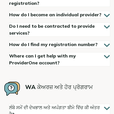
registration?
How do I become an individual provider?
Do I need to be contracted to provide
services?
How do I find my registration number?
Where can I get help with my
ProviderOne account?
WA ਕੇਅਰਜ਼ ਅਤੇ ਹੋਰ ਪ੍ਰੋਗਰਾਮ
ਲੰਬੇ ਸਮੇਂ ਦੀ ਦੇਖਭਾਲ ਅਤੇ ਅਪੰਗਤਾ ਬੀਮੇ ਵਿੱਚ ਕੀ ਅੰਤਰ