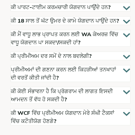
ਕੀ ਪਾਰਟ-ਟਾਈਮ ਕਰਮਚਾਰੀ ਯੋਗਦਾਨ ਪਾਉਂਦੇ ਹਨ?
ਕੀ 18 ਸਾਲ ਤੋਂ ਘੱਟ ਉਮਰ ਦੇ ਕਾਮੇ ਯੋਗਦਾਨ ਪਾਉਂਦੇ ਹਨ?
ਕੀ ਮੈਂ ਵਾਧੂ ਲਾਭ ਪ੍ਰਾਪਤ ਕਰਨ ਲਈ WA ਕੇਅਰਜ਼ ਵਿੱਚ
ਵਾਧੂ ਯੋਗਦਾਨ ਪਾ ਸਕਦਾ/ਸਕਦੀ ਹਾਂ?
ਕੀ ਪ੍ਰੀਮੀਅਮ ਦਰ ਸਮੇਂ ਦੇ ਨਾਲ ਬਦਲੇਗੀ?
ਪ੍ਰੀਮੀਅਮਾਂ ਦੀ ਗਣਨਾ ਕਰਨ ਲਈ ਕਿਹੜੀਆਂ ਤਨਖਾਹਾਂ
ਦੀ ਵਰਤੋਂ ਕੀਤੀ ਜਾਂਦੀ ਹੈ?
ਕੀ ਕੋਈ ਸੰਭਾਵਨਾ ਹੈ ਕਿ ਪ੍ਰੋਗਰਾਮ ਦੀ ਲਾਗਤ ਇਸਦੀ
ਆਮਦਨ ਤੋਂ ਵੱਧ ਹੋ ਸਕਦੀ ਹੈ?
ਕੀ WCF ਵਿੱਚ ਪ੍ਰੀਮੀਅਮ ਯੋਗਦਾਨ ਮੇਰੇ ਸੰਘੀ ਟੈਕਸਾਂ
ਵਿੱਚ ਕਟੌਤੀਯੋਗ ਹੋਣਗੇ?