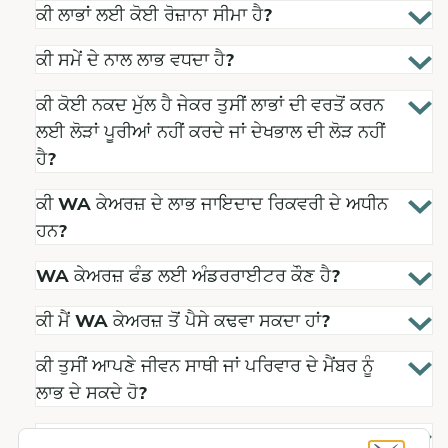
ਕੀ ਲਾਭਾਂ ਲਈ ਕੋਈ ਰੋਜ਼ਾਨਾ ਸੀਮਾ ਹੈ?
ਕੀ ਸਮੇਂ ਦੇ ਨਾਲ ਲਾਭ ਵਧਦਾ ਹੈ?
ਕੀ ਕੋਈ ਨਕਦ ਮੁੱਲ ਹੈ ਜੇਕਰ ਤੁਸੀਂ ਲਾਭਾਂ ਦੀ ਵਰਤੋਂ ਕਰਨ
ਲਈ ਲੋੜਾਂ ਪੂਰੀਆਂ ਨਹੀਂ ਕਰਦੇ ਜਾਂ ਦੇਖਭਾਲ ਦੀ ਲੋੜ ਨਹੀਂ
ਹੈ?
ਕੀ WA ਕੇਅਰਜ਼ ਦੇ ਲਾਭ ਜਾਇਦਾਦ ਰਿਕਵਰੀ ਦੇ ਅਧੀਨ
ਹਨ?
WA ਕੇਅਰਜ਼ ਫੰਡ ਲਈ ਅੰਡਰਰਾਈਟਰ ਕੌਣ ਹੈ?
ਕੀ ਮੈਂ WA ਕੇਅਰਜ਼ ਤੋਂ ਪੈਸੇ ਕਢਵਾ ਸਕਦਾ ਹਾਂ?
ਕੀ ਤੁਸੀਂ ਆਪਣੇ ਜੀਵਨ ਸਾਥੀ ਜਾਂ ਪਰਿਵਾਰ ਦੇ ਮੈਂਬਰ ਨੂੰ
ਲਾਭ ਦੇ ਸਕਦੇ ਹੋ?
How can my loved one become my paid