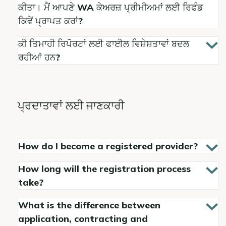
ਕੀਤਾ। ਮੈਂ ਆਪਣੇ WA ਕੇਅਰਜ਼ ਪ੍ਰੀਮੀਅਮਾਂ ਲਈ ਰਿਫੰਡ
ਕਿਵੇਂ ਪ੍ਰਾਪਤ ਕਰਾਂ?
ਕੀ ਤਿਮਾਹੀ ਰਿਪੋਰਟਾਂ ਲਈ ਫਾਈਲ ਵਿਸ਼ੇਸ਼ਤਾਵਾਂ ਬਦਲ
ਰਹੀਆਂ ਹਨ?
ਪ੍ਰਦਾਤਾਵਾਂ ਲਈ ਜਾਣਕਾਰੀ
How do I become a registered provider?
How long will the registration process
take?
What is the difference between
application, contracting and