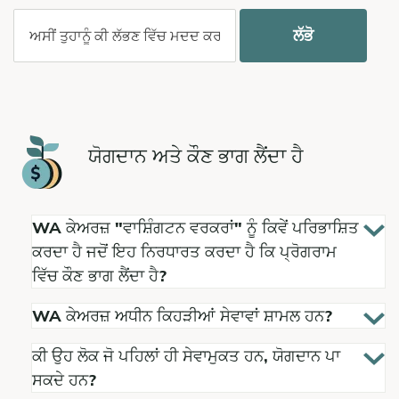
ਲੱਭੋ
ਯੋਗਦਾਨ ਅਤੇ ਕੌਣ ਭਾਗ ਲੈਂਦਾ ਹੈ
WA ਕੇਅਰਜ਼ "ਵਾਸ਼ਿੰਗਟਨ ਵਰਕਰਾਂ" ਨੂੰ ਕਿਵੇਂ ਪਰਿਭਾਸ਼ਿਤ
ਕਰਦਾ ਹੈ ਜਦੋਂ ਇਹ ਨਿਰਧਾਰਤ ਕਰਦਾ ਹੈ ਕਿ ਪ੍ਰੋਗਰਾਮ
ਵਿੱਚ ਕੌਣ ਭਾਗ ਲੈਂਦਾ ਹੈ?
WA ਕੇਅਰਜ਼ ਅਧੀਨ ਕਿਹੜੀਆਂ ਸੇਵਾਵਾਂ ਸ਼ਾਮਲ ਹਨ?
ਕੀ ਉਹ ਲੋਕ ਜੋ ਪਹਿਲਾਂ ਹੀ ਸੇਵਾਮੁਕਤ ਹਨ, ਯੋਗਦਾਨ ਪਾ
ਸਕਦੇ ਹਨ?