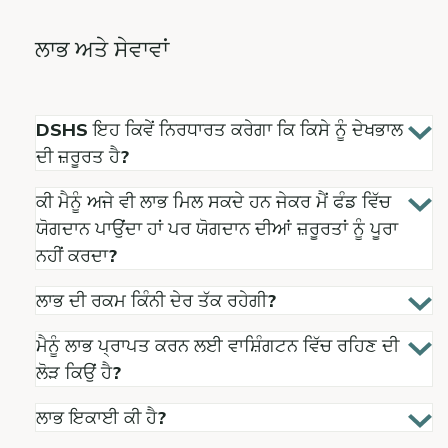
ਲਾਭ ਅਤੇ ਸੇਵਾਵਾਂ
DSHS ਇਹ ਕਿਵੇਂ ਨਿਰਧਾਰਤ ਕਰੇਗਾ ਕਿ ਕਿਸੇ ਨੂੰ ਦੇਖਭਾਲ
ਦੀ ਜ਼ਰੂਰਤ ਹੈ?
ਕੀ ਮੈਨੂੰ ਅਜੇ ਵੀ ਲਾਭ ਮਿਲ ਸਕਦੇ ਹਨ ਜੇਕਰ ਮੈਂ ਫੰਡ ਵਿੱਚ
ਯੋਗਦਾਨ ਪਾਉਂਦਾ ਹਾਂ ਪਰ ਯੋਗਦਾਨ ਦੀਆਂ ਜ਼ਰੂਰਤਾਂ ਨੂੰ ਪੂਰਾ
ਨਹੀਂ ਕਰਦਾ?
ਲਾਭ ਦੀ ਰਕਮ ਕਿੰਨੀ ਦੇਰ ਤੱਕ ਰਹੇਗੀ?
ਮੈਨੂੰ ਲਾਭ ਪ੍ਰਾਪਤ ਕਰਨ ਲਈ ਵਾਸ਼ਿੰਗਟਨ ਵਿੱਚ ਰਹਿਣ ਦੀ
ਲੋੜ ਕਿਉਂ ਹੈ?
ਲਾਭ ਇਕਾਈ ਕੀ ਹੈ?