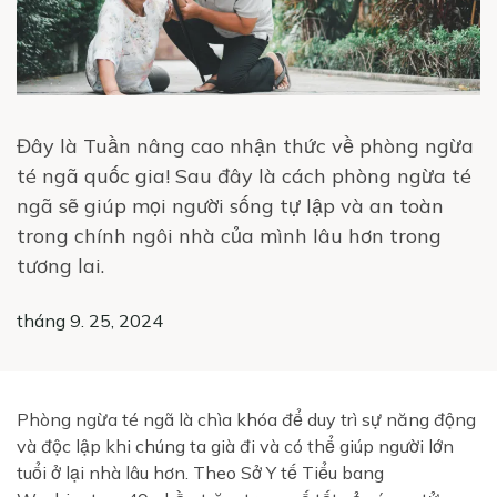
Đây là Tuần nâng cao nhận thức về phòng ngừa
té ngã quốc gia! Sau đây là cách phòng ngừa té
ngã sẽ giúp mọi người sống tự lập và an toàn
trong chính ngôi nhà của mình lâu hơn trong
tương lai.
tháng 9. 25, 2024
Phòng ngừa té ngã là chìa khóa để duy trì sự năng động
và độc lập khi chúng ta già đi và có thể giúp người lớn
tuổi ở lại nhà lâu hơn. Theo Sở Y tế Tiểu bang