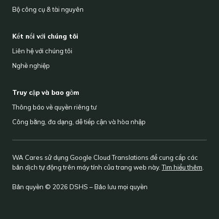
Bộ công cụ & tài nguyên
Kết nối với chúng tôi
Liên hệ với chúng tôi
Nghề nghiệp
Truy cập và bao gồm
Thông báo về quyền riêng tư
Công bằng, đa dạng, dễ tiếp cận và hòa nhập
WA Cares sử dụng Google Cloud Translations để cung cấp các
bản dịch tự động trên máy tính của trang web này.
Tìm hiểu thêm
.
Bản quyền © 2026 DSHS – Bảo lưu mọi quyền