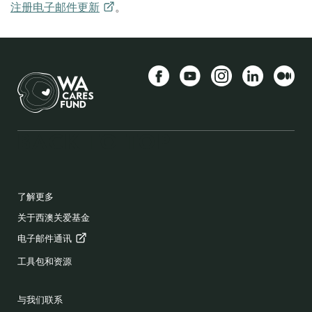
注册电子邮件更新
。
Facebook
YouTube
Instagram
LinkedIn
中等
BACK TO TOP
FOOTER
了解更多
关于西澳关爱基金
电子邮件通讯
工具包和资源
与我们联系