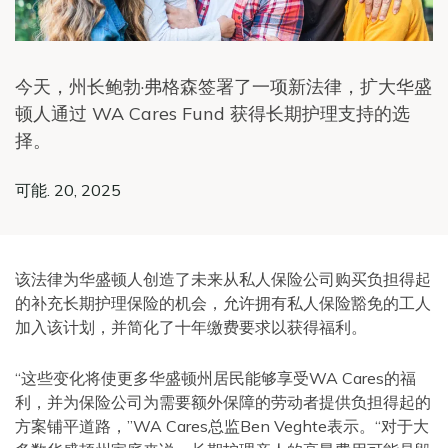
今天，州长鲍勃·弗格森签署了一项新法律，扩大华盛
顿人通过 WA Cares Fund 获得长期护理支持的选
择。
可能. 20, 2025
该法律为华盛顿人创造了未来从私人保险公司购买负担得起
的补充长期护理保险的机会，允许拥有私人保险豁免的工人
加入该计划，并简化了十年缴费要求以获得福利。
“这些变化将使更多华盛顿州居民能够享受WA Cares的福
利，并为保险公司为需要额外保障的劳动者提供负担得起的
方案铺平道路，”WA Cares总监Ben Veghte表示。“对于大